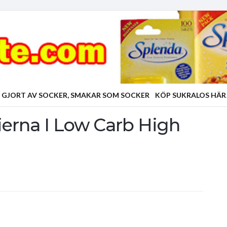
 GJORT AV SOCKER, SMAKAR SOM SOCKER
KÖP SUKRALOS HÄR
ierna I Low Carb High