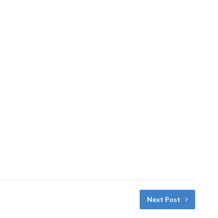
Next Post