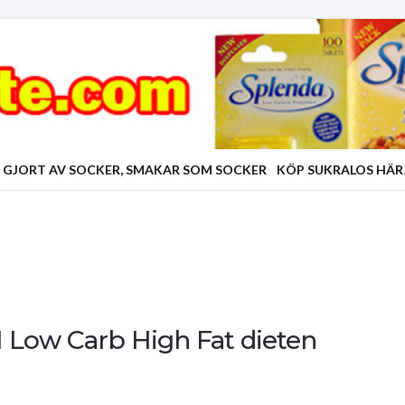
 GJORT AV SOCKER, SMAKAR SOM SOCKER
KÖP SUKRALOS HÄR
 I Low Carb High Fat dieten