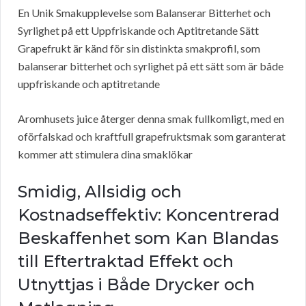
En Unik Smakupplevelse som Balanserar Bitterhet och
Syrlighet på ett Uppfriskande och Aptitretande Sätt
Grapefrukt är känd för sin distinkta smakprofil, som
balanserar bitterhet och syrlighet på ett sätt som är både
uppfriskande och aptitretande
Aromhusets juice återger denna smak fullkomligt, med en
oförfalskad och kraftfull grapefruktsmak som garanterat
kommer att stimulera dina smaklökar
Smidig, Allsidig och
Kostnadseffektiv: Koncentrerad
Beskaffenhet som Kan Blandas
till Eftertraktad Effekt och
Utnyttjas i Både Drycker och