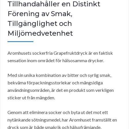
Tillhandahåller en Distinkt
Förening av Smak,
Tillgänglighet och
Miljömedvetenhet
Aromhusets sockerfria Grapefruktdryck är en faktisk
sensation inom området för hälsosamma drycker.
Med sin unika kombination av bitter och syrlig smak,
bekväma förpackningsstorlekar och mångsidiga
användningsområden, är det en produkt som verkligen
sticker ut från mängden.
Genom att eliminera socker och byta ut det mot ett
nytänkande sötningsmedel, har Aromhuset framställt en
dryck som är både smakrik och hälsofrämjande.