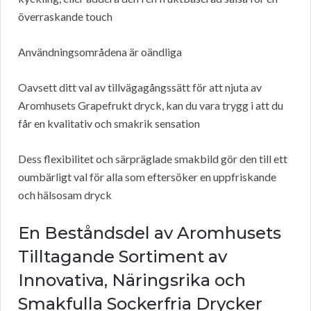
överraskande touch
Användningsområdena är oändliga
Oavsett ditt val av tillvägagångssätt för att njuta av
Aromhusets Grapefrukt dryck, kan du vara trygg i att du
får en kvalitativ och smakrik sensation
Dess flexibilitet och särpräglade smakbild gör den till ett
oumbärligt val för alla som eftersöker en uppfriskande
och hälsosam dryck
En Beståndsdel av Aromhusets
Tilltagande Sortiment av
Innovativa, Näringsrika och
Smakfulla Sockerfria Drycker