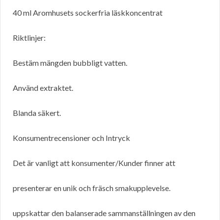
40 ml Aromhusets sockerfria läskkoncentrat
Riktlinjer:
Bestäm mängden bubbligt vatten.
Använd extraktet.
Blanda säkert.
Konsumentrecensioner och Intryck
Det är vanligt att konsumenter/Kunder finner att
presenterar en unik och fräsch smakupplevelse.
uppskattar den balanserade sammanställningen av den