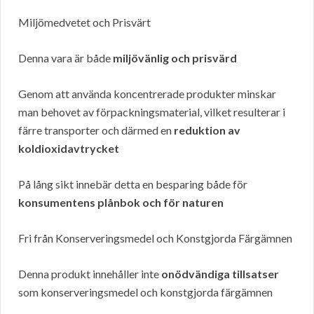
Miljömedvetet och Prisvärt
Denna vara är både
miljövänlig och prisvärd
Genom att använda koncentrerade produkter minskar
man behovet av förpackningsmaterial, vilket resulterar i
färre transporter och därmed en
reduktion av
koldioxidavtrycket
På lång sikt innebär detta en besparing både för
konsumentens plånbok och för naturen
Fri från Konserveringsmedel och Konstgjorda Färgämnen
Denna produkt innehåller inte
onödvändiga tillsatser
som konserveringsmedel och konstgjorda färgämnen