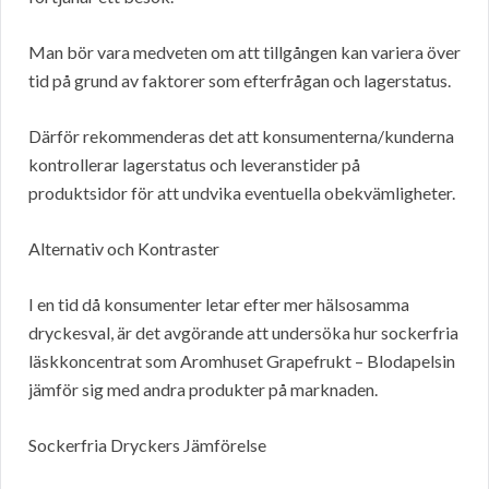
Man bör vara medveten om att tillgången kan variera över
tid på grund av faktorer som efterfrågan och lagerstatus.
Därför rekommenderas det att konsumenterna/kunderna
kontrollerar lagerstatus och leveranstider på
produktsidor för att undvika eventuella obekvämligheter.
Alternativ och Kontraster
I en tid då konsumenter letar efter mer hälsosamma
dryckesval, är det avgörande att undersöka hur sockerfria
läskkoncentrat som Aromhuset Grapefrukt – Blodapelsin
jämför sig med andra produkter på marknaden.
Sockerfria Dryckers Jämförelse