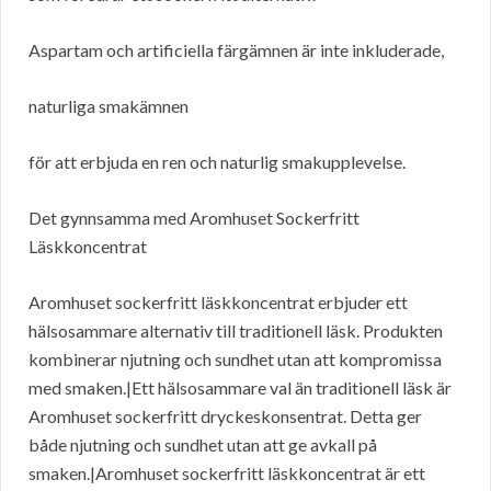
Aspartam och artificiella färgämnen är inte inkluderade,
naturliga smakämnen
för att erbjuda en ren och naturlig smakupplevelse.
Det gynnsamma med Aromhuset Sockerfritt
Läskkoncentrat
Aromhuset sockerfritt läskkoncentrat erbjuder ett
hälsosammare alternativ till traditionell läsk. Produkten
kombinerar njutning och sundhet utan att kompromissa
med smaken.|Ett hälsosammare val än traditionell läsk är
Aromhuset sockerfritt dryckeskonsentrat. Detta ger
både njutning och sundhet utan att ge avkall på
smaken.|Aromhuset sockerfritt läskkoncentrat är ett