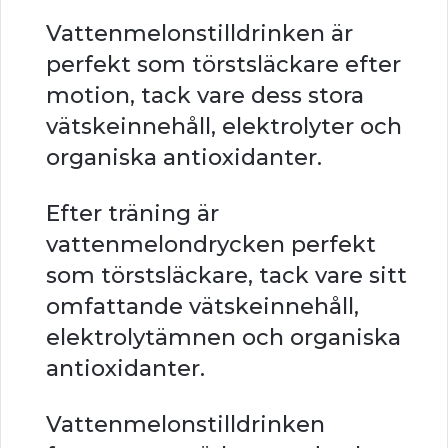
Vattenmelonstilldrinken är
perfekt som törstsläckare efter
motion, tack vare dess stora
vätskeinnehåll, elektrolyter och
organiska antioxidanter.
Efter träning är
vattenmelondrycken perfekt
som törstsläckare, tack vare sitt
omfattande vätskeinnehåll,
elektrolytämnen och organiska
antioxidanter.
Vattenmelonstilldrinken