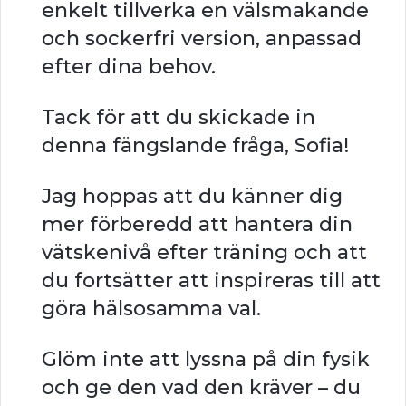
enkelt tillverka en välsmakande
och sockerfri version, anpassad
efter dina behov.
Tack för att du skickade in
denna fängslande fråga, Sofia!
Jag hoppas att du känner dig
mer förberedd att hantera din
vätskenivå efter träning och att
du fortsätter att inspireras till att
göra hälsosamma val.
Glöm inte att lyssna på din fysik
och ge den vad den kräver – du