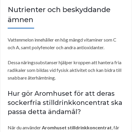
Nutrienter och beskyddande
ämnen
Vattenmelon innehåller en hög mängd vitaminer som C
och A, samt polyfenoler och andra antioxidanter.
Dessa näringssubstanser hjälper kroppen att hantera fria
radikaler som bildas vid fysisk aktivitet och kan bidra till
snabbare återhämtning.
Hur gör Aromhuset för att deras
sockerfria stilldrinkkoncentrat ska
passa detta ändamål?
När du använder
Aromhuset stilldrinkkoncentrat
, får