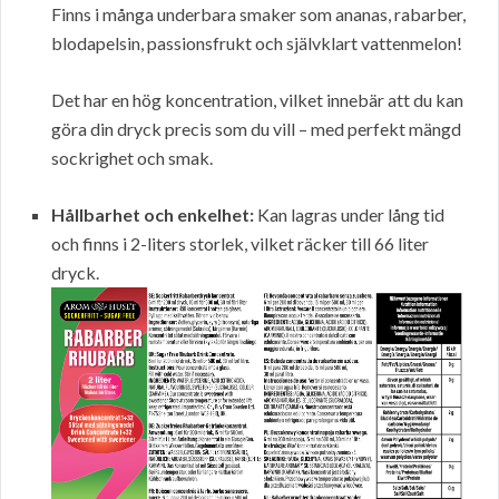
Finns i många underbara smaker som ananas, rabarber,
blodapelsin, passionsfrukt och självklart vattenmelon!
Det har en hög koncentration, vilket innebär att du kan
göra din dryck precis som du vill – med perfekt mängd
sockrighet och smak.
Hållbarhet och enkelhet:
Kan lagras under lång tid
och finns i 2-liters storlek, vilket räcker till 66 liter
dryck.