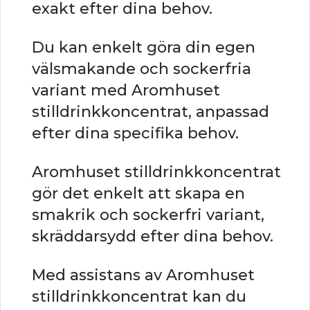
exakt efter dina behov.
Du kan enkelt göra din egen
välsmakande och sockerfria
variant med Aromhuset
stilldrinkkoncentrat, anpassad
efter dina specifika behov.
Aromhuset stilldrinkkoncentrat
gör det enkelt att skapa en
smakrik och sockerfri variant,
skräddarsydd efter dina behov.
Med assistans av Aromhuset
stilldrinkkoncentrat kan du