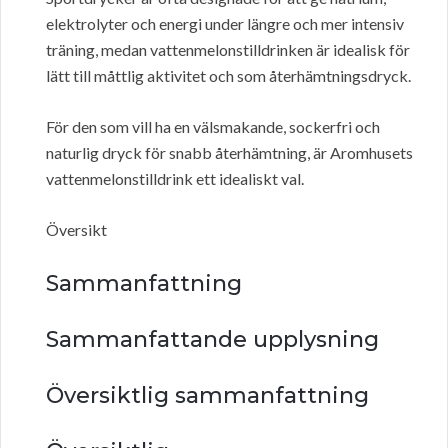
elektrolyter och energi under längre och mer intensiv
träning, medan vattenmelonstilldrinken är idealisk för
lätt till måttlig aktivitet och som återhämtningsdryck.
För den som vill ha en välsmakande, sockerfri och
naturlig dryck för snabb återhämtning, är Aromhusets
vattenmelonstilldrink ett idealiskt val.
Översikt
Sammanfattning
Sammanfattande upplysning
Översiktlig sammanfattning