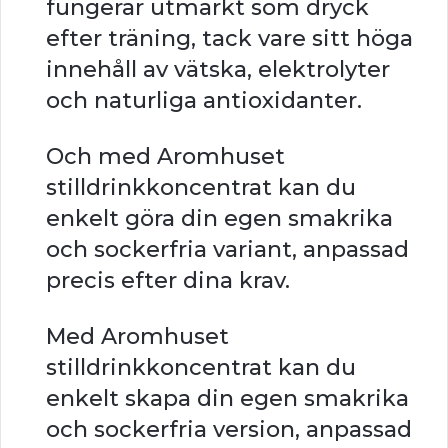
fungerar utmärkt som dryck
efter träning, tack vare sitt höga
innehåll av vätska, elektrolyter
och naturliga antioxidanter.
Och med Aromhuset
stilldrinkkoncentrat kan du
enkelt göra din egen smakrika
och sockerfria variant, anpassad
precis efter dina krav.
Med Aromhuset
stilldrinkkoncentrat kan du
enkelt skapa din egen smakrika
och sockerfria version, anpassad