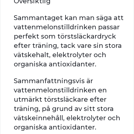
Översiktlig
Sammantaget kan man säga att
vattenmelonstilldrinken passar
perfekt som törstsläckardryck
efter träning, tack vare sin stora
vätskehalt, elektrolyter och
organiska antioxidanter.
Sammanfattningsvis är
vattenmelonstilldrinken en
utmärkt törstsläckare efter
träning, på grund av sitt stora
vätskeinnehåll, elektrolyter och
organiska antioxidanter.