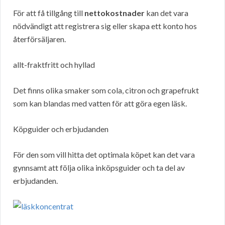
För att få tillgång till
nettokostnader
kan det vara
nödvändigt att registrera sig eller skapa ett konto hos
återförsäljaren.
allt-fraktfritt och hyllad
Det finns olika smaker som cola, citron och grapefrukt
som kan blandas med vatten för att göra egen läsk.
Köpguider och erbjudanden
För den som vill hitta det optimala köpet kan det vara
gynnsamt att följa olika inköpsguider och ta del av
erbjudanden.