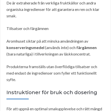
De är extraherade från verkliga fruktkällor och andra
organiska ingredienser för att garantera en ren och klar
smak.
Tillsatser och färgämnen
Aromhuset siktar på att minska användningen av
konserveringsmedel
(används inte) och
färgämnen
(bara naturliga) i tillverkningen av läskkoncentrat.
Produkterna framställs utan överflödiga tillsatser och
med endast de ingredienser som fyller ett funktionellt
syfte.
Instruktioner för bruk och dosering
För att uppnå en optimal smakupplevelse och rätt mängd