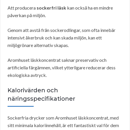
Att producera
sockerfri läsk
kan också ha en mindre
påverkan på miljön.
Genom att avstå från sockerodlingar, som ofta innebär
intensivt åkerbruk och kan skada miljön, kan ett
miljögrönare alternativ skapas.
Aromhuset läskkoncentrat saknar preservativ och
artificiella färgämnen, vilket ytterligare reducerar dess
ekologiska avtryck.
Kalorivärden och
näringsspecifikationer
Sockerfria drycker som Aromhuset läskkoncentrat, med
sitt minimala kaloriinnehåll, är ett fantastiskt val för dem