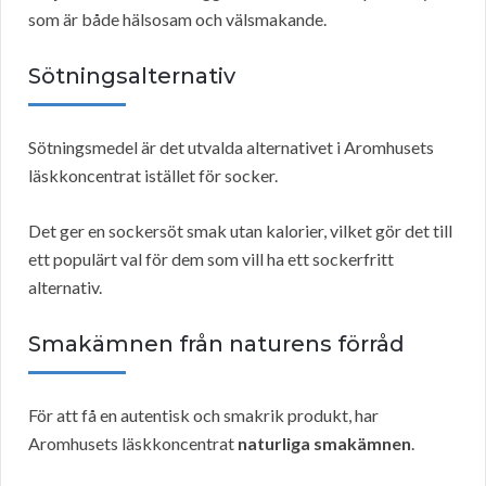
som är både hälsosam och välsmakande.
Sötningsalternativ
Sötningsmedel är det utvalda alternativet i Aromhusets
läskkoncentrat istället för socker.
Det ger en sockersöt smak utan kalorier, vilket gör det till
ett populärt val för dem som vill ha ett sockerfritt
alternativ.
Smakämnen från naturens förråd
För att få en autentisk och smakrik produkt, har
Aromhusets läskkoncentrat
naturliga smakämnen
.