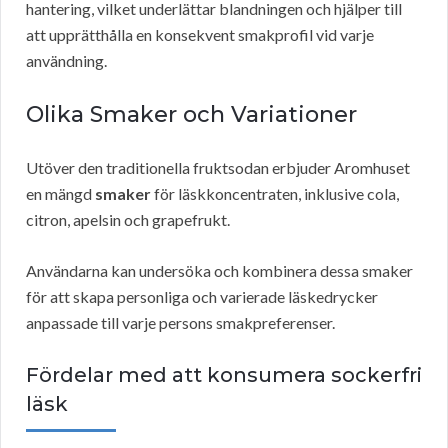
hantering, vilket underlättar blandningen och hjälper till
att upprätthålla en konsekvent smakprofil vid varje
användning.
Olika Smaker och Variationer
Utöver den traditionella fruktsodan erbjuder Aromhuset
en mängd
smaker
för läskkoncentraten, inklusive cola,
citron, apelsin och grapefrukt.
Användarna kan undersöka och kombinera dessa smaker
för att skapa personliga och varierade läskedrycker
anpassade till varje persons smakpreferenser.
Fördelar med att konsumera sockerfri
läsk