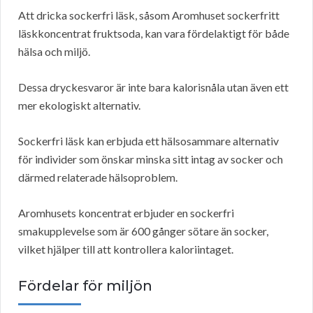
Att dricka sockerfri läsk, såsom Aromhuset sockerfritt
läskkoncentrat fruktsoda, kan vara fördelaktigt för både
hälsa och miljö.
Dessa dryckesvaror är inte bara kalorisnåla utan även ett
mer ekologiskt alternativ.
Sockerfri läsk kan erbjuda ett hälsosammare alternativ
för individer som önskar minska sitt intag av socker och
därmed relaterade hälsoproblem.
Aromhusets koncentrat erbjuder en sockerfri
smakupplevelse som är 600 gånger sötare än socker,
vilket hjälper till att kontrollera kaloriintaget.
Fördelar för miljön