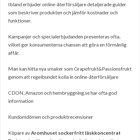
Ibland erbjuder online-återförsäljare detaljerade guider
som beskriver produkten och jämför kostnader och
funktioner.
Kampanjer och specialerbjudanden presenteras ofta,
vilket ger konsumenterna chansen att göra en förmånlig
affär.
Man kan hitta nya smaker som Grapefrukt&Passionsfrukt
genom att regelbundet kolla in online-återförsäljare
CDON, Amazon och hembryggning.se har ofta god
information
Kundomdömen och produktrecensioner
Köpare av
Aromhuset sockerfritt läskkoncentrat