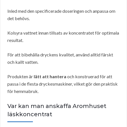
Inled med den specificerade doseringen och anpassa om
det behövs.
Kolsyra vattnet innan tillsats av koncentratet för optimala
resultat.
För att bibehålla dryckens kvalitet, använd alltid färskt
och kallt vatten.
Produkten är
lätt att hantera
och konstruerad för att
passa i de flesta dryckesmaskiner, vilket gör den praktisk
för hemmabruk.
Var kan man anskaffa Aromhuset
läskkoncentrat