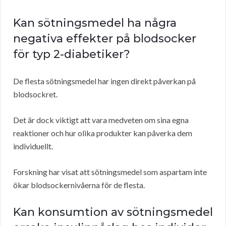
Kan sötningsmedel ha några
negativa effekter på blodsocker
för typ 2-diabetiker?
De flesta sötningsmedel har ingen direkt påverkan på
blodsockret.
Det är dock viktigt att vara medveten om sina egna
reaktioner och hur olika produkter kan påverka dem
individuellt.
Forskning har visat att sötningsmedel som aspartam inte
ökar blodsockernivåerna för de flesta.
Kan konsumtion av sötningsmedel