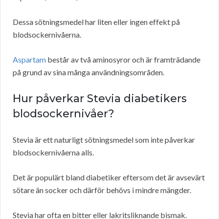
Dessa sötningsmedel har liten eller ingen effekt på
blodsockernivåerna.
Aspartam
består av två aminosyror och är framträdande
på grund av sina många användningsområden.
Hur påverkar Stevia diabetikers
blodsockernivåer?
Stevia är ett naturligt sötningsmedel som inte påverkar
blodsockernivåerna alls.
Det är populärt bland diabetiker eftersom det är avsevärt
sötare än socker och därför behövs i mindre mängder.
Stevia har ofta en bitter eller lakritsliknande bismak.