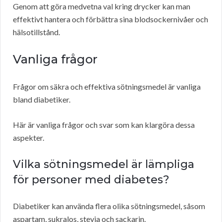
Genom att göra medvetna val kring drycker kan man
effektivt hantera och förbättra sina blodsockernivåer och
hälsotillstånd.
Vanliga frågor
Frågor om säkra och effektiva sötningsmedel är vanliga
bland diabetiker.
Här är vanliga frågor och svar som kan klargöra dessa
aspekter.
Vilka sötningsmedel är lämpliga
för personer med diabetes?
Diabetiker kan använda flera olika sötningsmedel, såsom
aspartam, sukralos, stevia och sackarin.