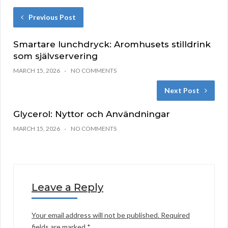
Previous Post
Smartare lunchdryck: Aromhusets stilldrink
som självservering
MARCH 15, 2026
NO COMMENTS
Next Post
Glycerol: Nyttor och Användningar
MARCH 15, 2026
NO COMMENTS
Leave a Reply
Your email address will not be published.
Required
fields are marked
*