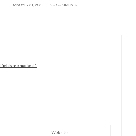
JANUARY 21, 2026
NO COMMENTS
 fields are marked
*