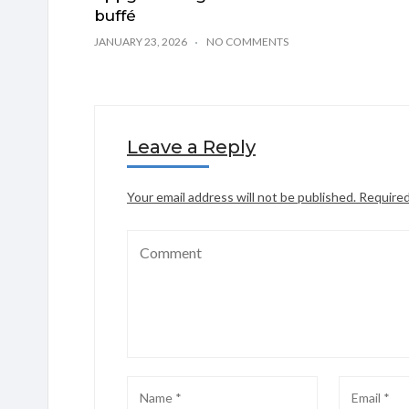
buffé
JANUARY 23, 2026
NO COMMENTS
Leave a Reply
Your email address will not be published.
Required