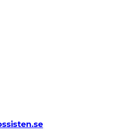
ssisten.se