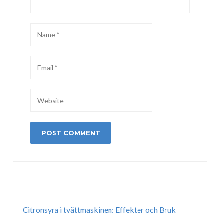
Citronsyra i tvättmaskinen: Effekter och Bruk