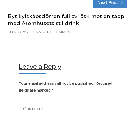
Next Post
Byt kylskåpsdörren full av läsk mot en tapp
med Aromhusets stilldrink
FEBRUARY 23, 2026
NO COMMENTS
Leave a Reply
Your email address will not be published.
Required
fields are marked
*