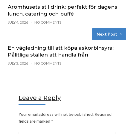
Aromhusets stilldrink: perfekt för dagens
lunch, catering och buffé
JULY 4, 2026
NO COMMENTS
Next Post
En vägledning till att köpa askorbinsyra:
Pålitliga ställen att handla från
JULY 3, 2026
NO COMMENTS
Leave a Reply
Your email address will not be published.
Required
fields are marked
*