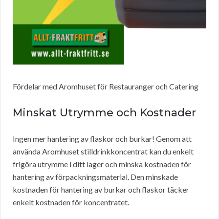
Fördelar med Aromhuset för Restauranger och Catering
Minskat Utrymme och Kostnader
Ingen mer hantering av flaskor och burkar! Genom att
använda Aromhuset stilldrinkkoncentrat kan du enkelt
frigöra utrymme i ditt lager och minska kostnaden för
hantering av förpackningsmaterial. Den minskade
kostnaden för hantering av burkar och flaskor täcker
enkelt kostnaden för koncentratet.