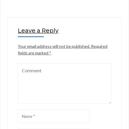
Leave a Reply
Your email address will not be published.
Required
fields are marked
*