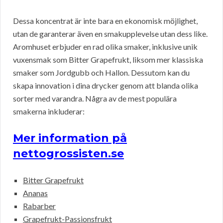
Dessa koncentrat är inte bara en ekonomisk möjlighet,
utan de garanterar även en smakupplevelse utan dess like.
Aromhuset erbjuder en rad olika smaker, inklusive unik
vuxensmak som Bitter Grapefrukt, liksom mer klassiska
smaker som Jordgubb och Hallon. Dessutom kan du
skapa innovation i dina drycker genom att blanda olika
sorter med varandra. Några av de mest populära
smakerna inkluderar:
Mer information på
nettogrossisten.se
Bitter Grapefrukt
Ananas
Rabarber
Grapefrukt-Passionsfrukt