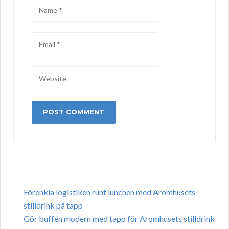
Förenkla logistiken runt lunchen med Aromhusets
stilldrink på tapp
Gör buffén modern med tapp för Aromhusets stilldrink