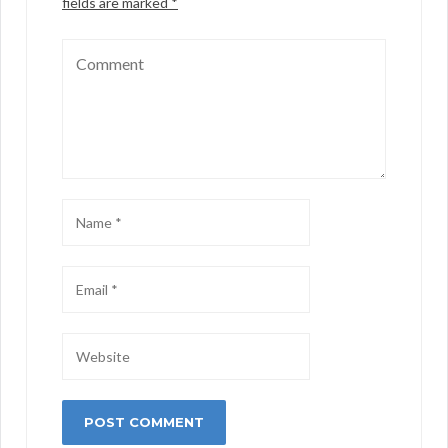
fields are marked
*