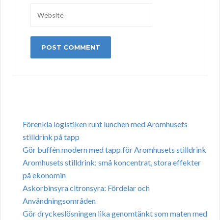
Förenkla logistiken runt lunchen med Aromhusets
stilldrink på tapp
Gör buffén modern med tapp för Aromhusets stilldrink
Aromhusets stilldrink: små koncentrat, stora effekter
på ekonomin
Askorbinsyra citronsyra: Fördelar och
Användningsområden
Gör dryckeslösningen lika genomtänkt som maten med