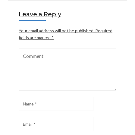
Leave a Reply
Your email address will not be published.
Required
fields are marked
*