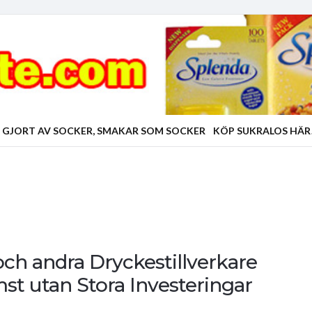
 GJORT AV SOCKER, SMAKAR SOM SOCKER
KÖP SUKRALOS HÄR
och andra Dryckestillverkare
st utan Stora Investeringar