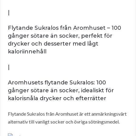
|
Flytande Sukralos från Aromhuset – 100
gånger sötare än socker, perfekt för
drycker och desserter med lågt
kaloriinnehåll
|
Aromhusets flytande Sukralos: 100
gånger sötare än socker, idealiskt för
kalorisnåla drycker och efterrätter
Flytande Sukralos från Aromhuset är ett anmärkningsvärt
alternativ till vanligt socker och övriga sötningsmedel.