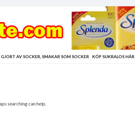
 GJORT AV SOCKER, SMAKAR SOM SOCKER
KÖP SUKRALOS HÄR
haps searching can help.