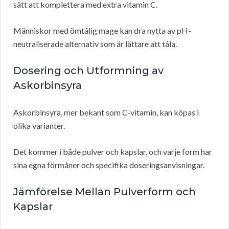
sätt att komplettera med extra vitamin C.
Människor med ömtålig mage kan dra nytta av pH-
neutraliserade alternativ som är lättare att tåla.
Dosering och Utformning av
Askorbinsyra
Askorbinsyra, mer bekant som C-vitamin, kan köpas i
olika varianter.
Det kommer i både pulver och kapslar, och varje form har
sina egna förmåner och specifika doseringsanvisningar.
Jämförelse Mellan Pulverform och
Kapslar