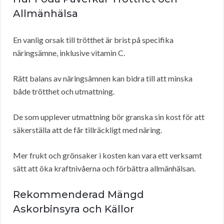
Allmänhälsa
En vanlig orsak till trötthet är brist på specifika
näringsämne, inklusive vitamin C.
Rätt balans av näringsämnen kan bidra till att minska
både trötthet och utmattning.
De som upplever utmattning bör granska sin kost för att
säkerställa att de får tillräckligt med näring.
Mer frukt och grönsaker i kosten kan vara ett verksamt
sätt att öka kraftnivåerna och förbättra allmänhälsan.
Rekommenderad Mängd
Askorbinsyra och Källor