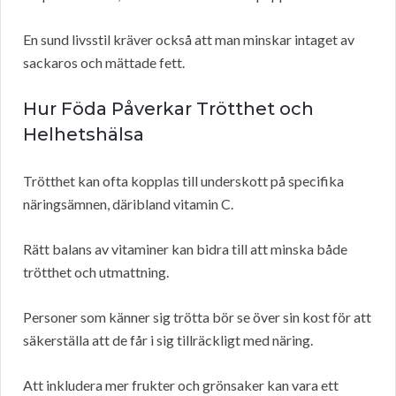
En sund livsstil kräver också att man minskar intaget av
sackaros och mättade fett.
Hur Föda Påverkar Trötthet och
Helhetshälsa
Trötthet kan ofta kopplas till underskott på specifika
näringsämnen, däribland vitamin C.
Rätt balans av vitaminer kan bidra till att minska både
trötthet och utmattning.
Personer som känner sig trötta bör se över sin kost för att
säkerställa att de får i sig tillräckligt med näring.
Att inkludera mer frukter och grönsaker kan vara ett