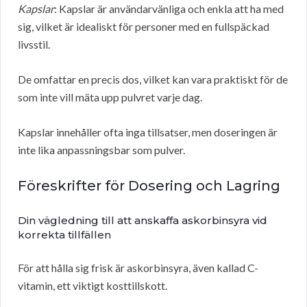
Kapslar
: Kapslar är användarvänliga och enkla att ha med
sig, vilket är idealiskt för personer med en fullspäckad
livsstil.
De omfattar en precis dos, vilket kan vara praktiskt för de
som inte vill mäta upp pulvret varje dag.
Kapslar innehåller ofta inga tillsatser, men doseringen är
inte lika anpassningsbar som pulver.
Föreskrifter för Dosering och Lagring
Din vägledning till att anskaffa askorbinsyra vid
korrekta tillfällen
För att hålla sig frisk är askorbinsyra, även kallad C-
vitamin, ett viktigt kosttillskott.