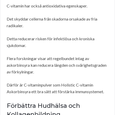
C-vitamin har också antioxidativa egenskaper.
Det skyddar cellerna från skadorna orsakade av fria
radikaler.
Detta reducerar risken för infektiösa och kroniska
sjukdomar.
Flera forskningar visar att regelbundet intag av
askorbinsyra kan reducera längden och svårighetsgraden
av förkylningar.
Därför är C-vitaminpulver som Holistic C-vitamin
Askorbinsyra ett bra sätt att förstärka immunsystemet.
Förbättra Hudhälsa och
Kollagenbildning